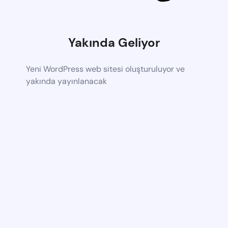
Yakında Geliyor
Yeni WordPress web sitesi oluşturuluyor ve
yakında yayınlanacak