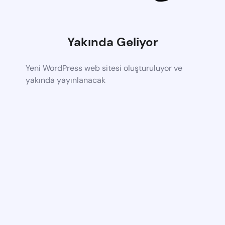
Yakında Geliyor
Yeni WordPress web sitesi oluşturuluyor ve
yakında yayınlanacak