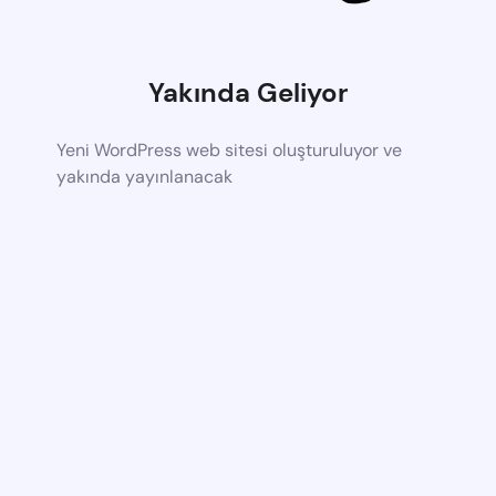
Yakında Geliyor
Yeni WordPress web sitesi oluşturuluyor ve
yakında yayınlanacak