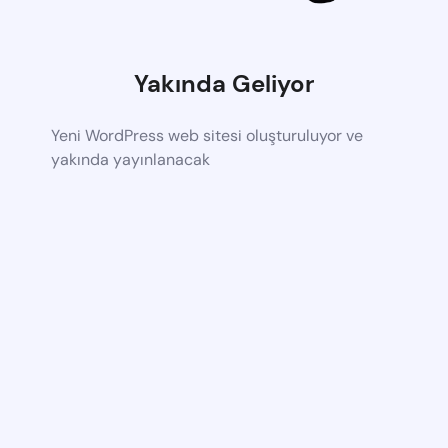
Yakında Geliyor
Yeni WordPress web sitesi oluşturuluyor ve
yakında yayınlanacak