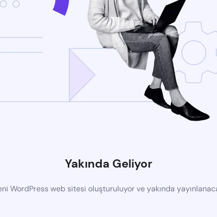
Yakında Geliyor
eni WordPress web sitesi oluşturuluyor ve yakında yayınlanac