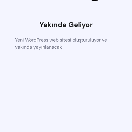
Yakında Geliyor
Yeni WordPress web sitesi oluşturuluyor ve
yakında yayınlanacak